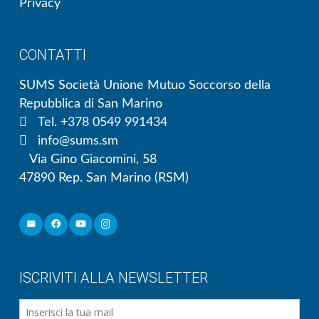
Privacy
CONTATTI
SUMS Società Unione Mutuo Soccorso della
Repubblica di San Marino
Tel. +378 0549 991434
info@sums.sm
Via Gino Giacomini, 58
47890 Rep. San Marino (RSM)
ISCRIVITI ALLA NEWSLETTER