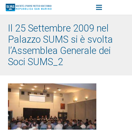
Il 25 Settembre 2009 nel
Palazzo SUMS si è svolta
l’Assemblea Generale dei
Soci SUMS_2