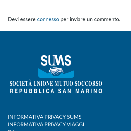
Devi essere
connesso
per inviare un commento.
INFORMATIVA PRIVACY SUMS
INFORMATIVA PRIVACY VIAGGI