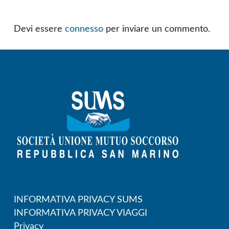
Devi essere
connesso
per inviare un commento.
INFORMATIVA PRIVACY SUMS
INFORMATIVA PRIVACY VIAGGI
Privacy