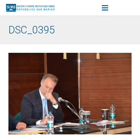
DSC_0395