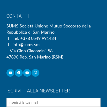
CONTATTI
SUMS Società Unione Mutuo Soccorso della
Repubblica di San Marino
Tel. +378 0549 991434
info@sums.sm
Via Gino Giacomini, 58
47890 Rep. San Marino (RSM)
ISCRIVITI ALLA NEWSLETTER