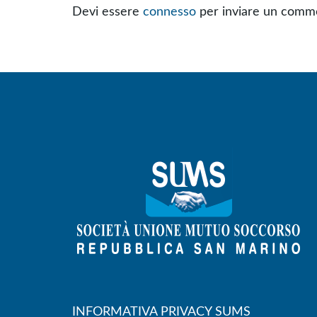
Devi essere
connesso
per inviare un comm
INFORMATIVA PRIVACY SUMS