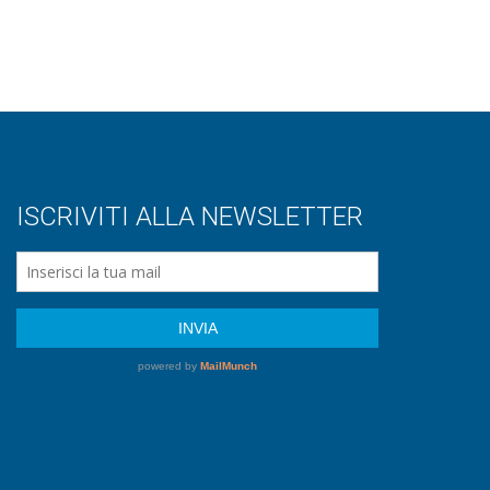
ISCRIVITI ALLA NEWSLETTER