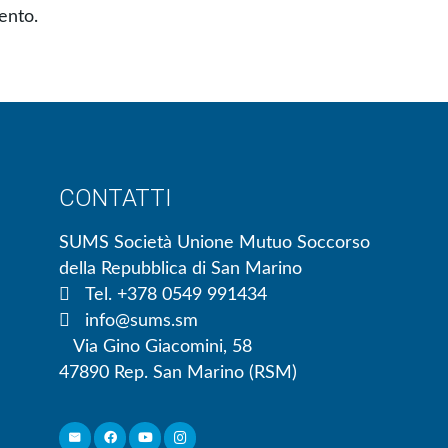
ento.
CONTATTI
SUMS Società Unione Mutuo Soccorso
della Repubblica di San Marino
Tel. +378 0549 991434
info@sums.sm
Via Gino Giacomini, 58
47890 Rep. San Marino (RSM)