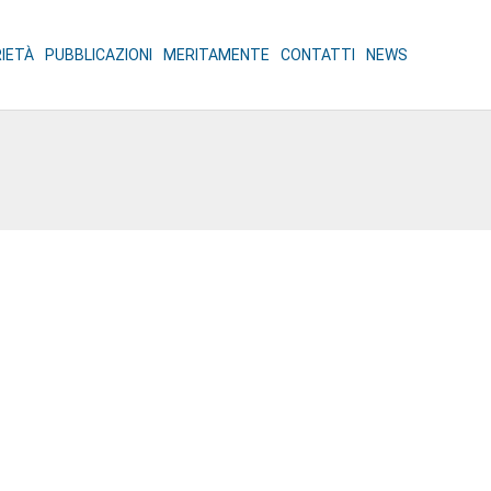
RIETÀ
PUBBLICAZIONI
MERITAMENTE
CONTATTI
NEWS