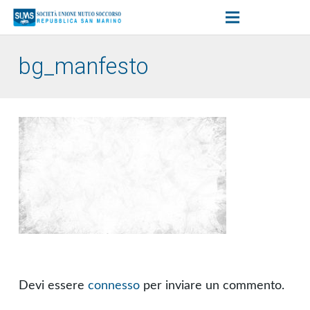
bg_manfesto
Devi essere
connesso
per inviare un commento.