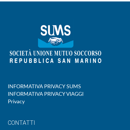
INFORMATIVA PRIVACY SUMS
INFORMATIVA PRIVACY VIAGGI
Privacy
CONTATTI