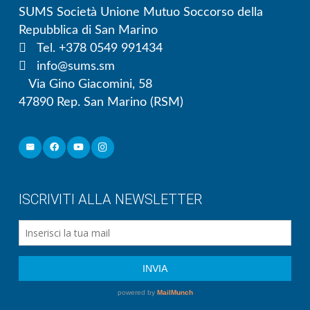
SUMS Società Unione Mutuo Soccorso della
Repubblica di San Marino
Tel. +378 0549 991434
info@sums.sm
Via Gino Giacomini, 58
47890 Rep. San Marino (RSM)
ISCRIVITI ALLA NEWSLETTER