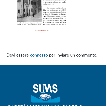
Devi essere
connesso
per inviare un commento.