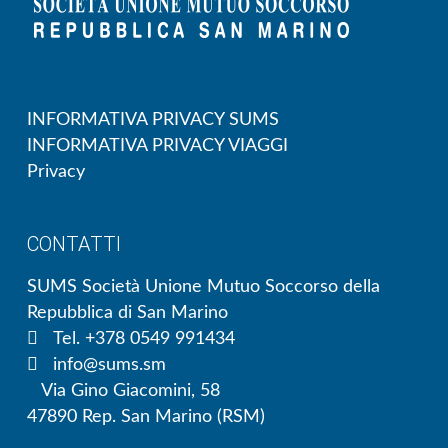
INFORMATIVA PRIVACY SUMS
INFORMATIVA PRIVACY VIAGGI
Privacy
CONTATTI
SUMS Società Unione Mutuo Soccorso della
Repubblica di San Marino
Tel. +378 0549 991434
info@sums.sm
Via Gino Giacomini, 58
47890 Rep. San Marino (RSM)