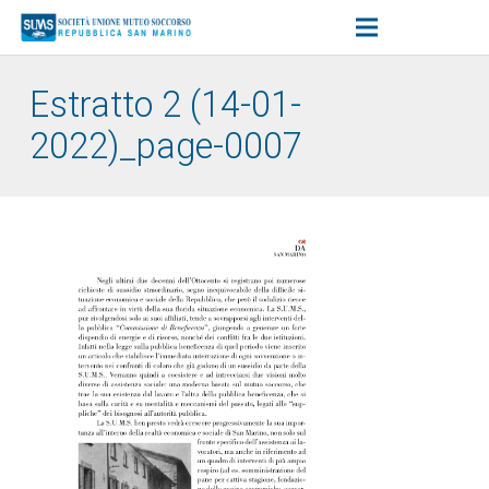
Estratto 2 (14-01-
2022)_page-0007