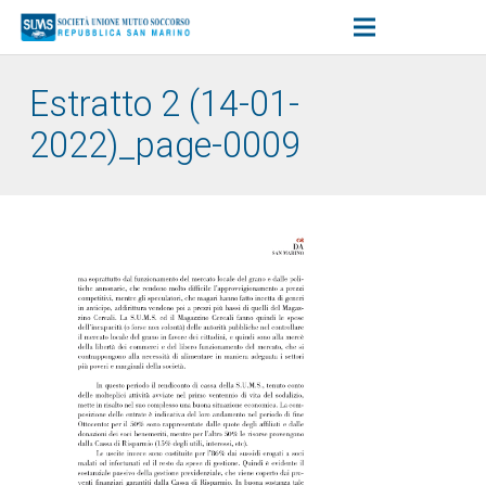
Estratto 2 (14-01-
2022)_page-0009