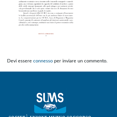
Devi essere
connesso
per inviare un commento.