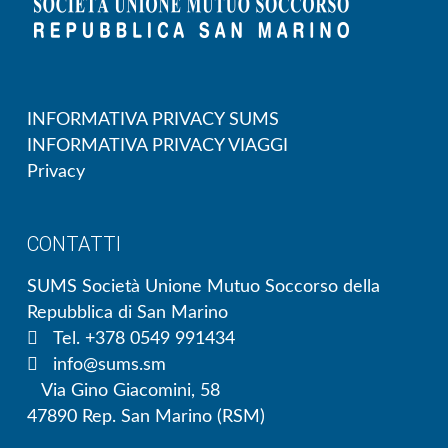
INFORMATIVA PRIVACY SUMS
INFORMATIVA PRIVACY VIAGGI
Privacy
CONTATTI
SUMS Società Unione Mutuo Soccorso della
Repubblica di San Marino
Tel. +378 0549 991434
info@sums.sm
Via Gino Giacomini, 58
47890 Rep. San Marino (RSM)