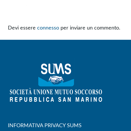
Devi essere
connesso
per inviare un commento.
INFORMATIVA PRIVACY SUMS