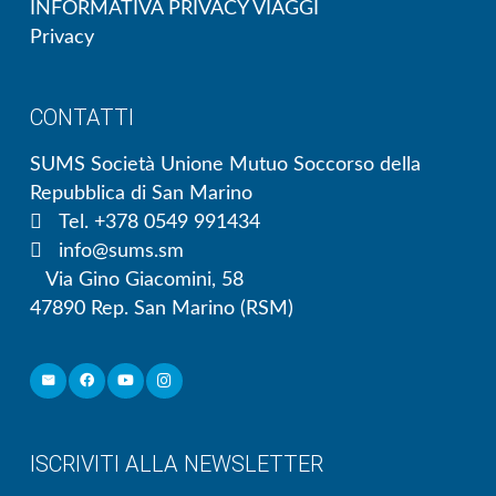
INFORMATIVA PRIVACY VIAGGI
Privacy
CONTATTI
SUMS Società Unione Mutuo Soccorso della
Repubblica di San Marino
Tel. +378 0549 991434
info@sums.sm
Via Gino Giacomini, 58
47890 Rep. San Marino (RSM)
ISCRIVITI ALLA NEWSLETTER