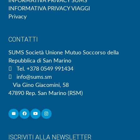
INFORMATIVA PRIVACY SUMS
INFORMATIVA PRIVACY VIAGGI
Privacy
CONTATTI
SUMS Società Unione Mutuo Soccorso della
Repubblica di San Marino
Tel. +378 0549 991434
info@sums.sm
Via Gino Giacomini, 58
47890 Rep. San Marino (RSM)
ISCRIVITI ALLA NEWSLETTER