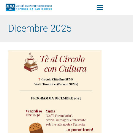
Dicembre 2025