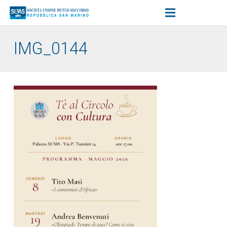
IMG_0144