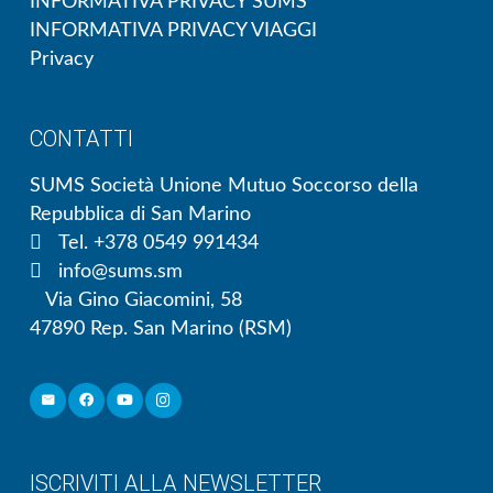
INFORMATIVA PRIVACY SUMS
INFORMATIVA PRIVACY VIAGGI
Privacy
CONTATTI
SUMS Società Unione Mutuo Soccorso della
Repubblica di San Marino
Tel. +378 0549 991434
info@sums.sm
Via Gino Giacomini, 58
47890 Rep. San Marino (RSM)
ISCRIVITI ALLA NEWSLETTER