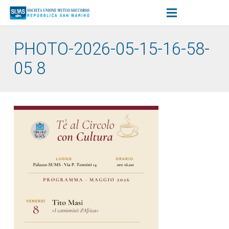
PHOTO-2026-05-15-16-58-
05 8