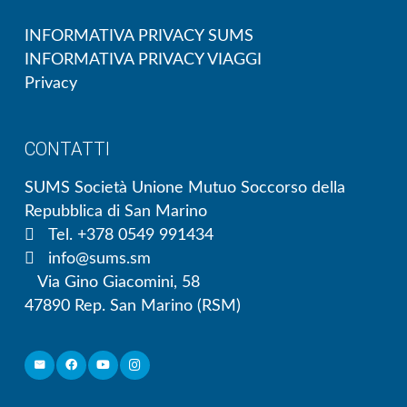
INFORMATIVA PRIVACY SUMS
INFORMATIVA PRIVACY VIAGGI
Privacy
CONTATTI
SUMS Società Unione Mutuo Soccorso della
Repubblica di San Marino
Tel. +378 0549 991434
info@sums.sm
Via Gino Giacomini, 58
47890 Rep. San Marino (RSM)