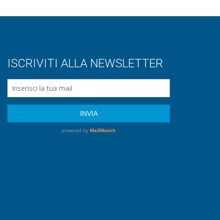
ISCRIVITI ALLA NEWSLETTER