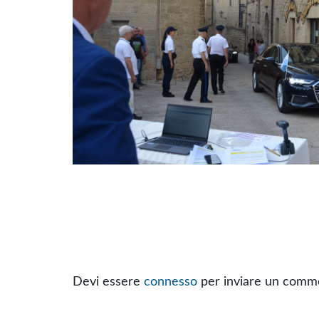
Devi essere
connesso
per inviare un comm