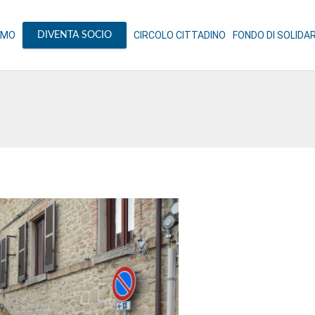
AMO
CIRCOLO CITTADINO
FONDO DI SOLIDA
DIVENTA SOCIO