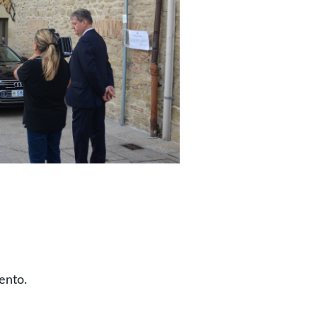
ento.