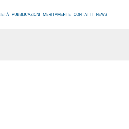
RIETÀ
PUBBLICAZIONI
MERITAMENTE
CONTATTI
NEWS