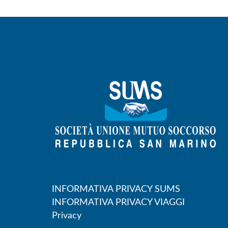
INFORMATIVA PRIVACY SUMS
INFORMATIVA PRIVACY VIAGGI
Privacy