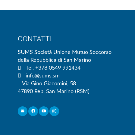
CONTATTI
SUMS Società Unione Mutuo Soccorso
della Repubblica di San Marino
Tel. +378 0549 991434
info@sums.sm
Via Gino Giacomini, 58
47890 Rep. San Marino (RSM)