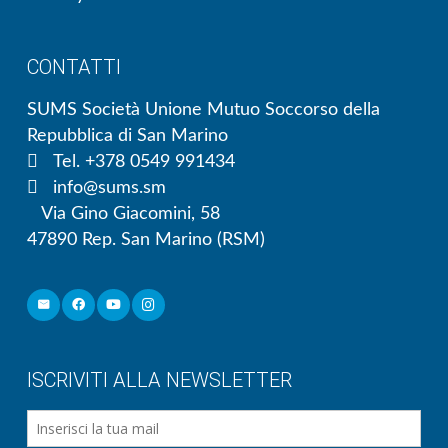
CONTATTI
SUMS Società Unione Mutuo Soccorso della
Repubblica di San Marino
Tel. +378 0549 991434
info@sums.sm
Via Gino Giacomini, 58
47890 Rep. San Marino (RSM)
ISCRIVITI ALLA NEWSLETTER