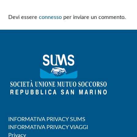
Devi essere
connesso
per inviare un commento.
INFORMATIVA PRIVACY SUMS
INFORMATIVA PRIVACY VIAGGI
Privacy