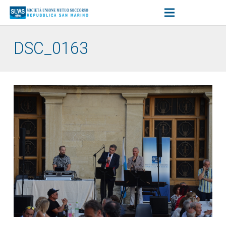
DSC_0163