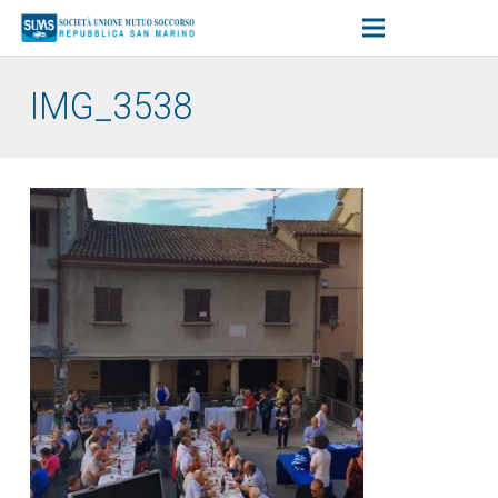
IMG_3538