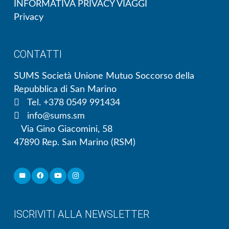
INFORMATIVA PRIVACY VIAGGI
Privacy
CONTATTI
SUMS Società Unione Mutuo Soccorso della
Repubblica di San Marino
Tel. +378 0549 991434
info@sums.sm
Via Gino Giacomini, 58
47890 Rep. San Marino (RSM)
ISCRIVITI ALLA NEWSLETTER