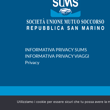
INFORMATIVA PRIVACY SUMS
INFORMATIVA PRIVACY VIAGGI
Privacy
Società Unione Mutuo Soccors
Utilizziamo i cookie per essere sicuri che tu possa avere la m