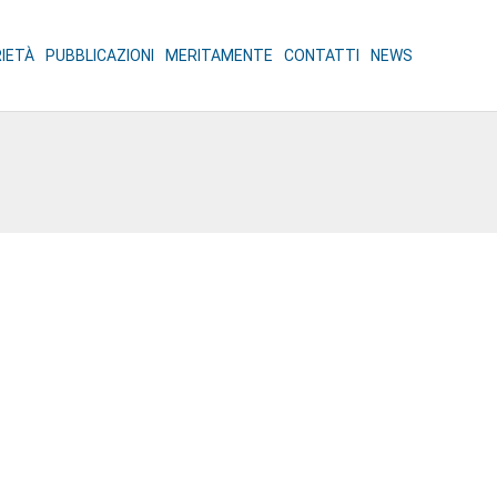
RIETÀ
PUBBLICAZIONI
MERITAMENTE
CONTATTI
NEWS