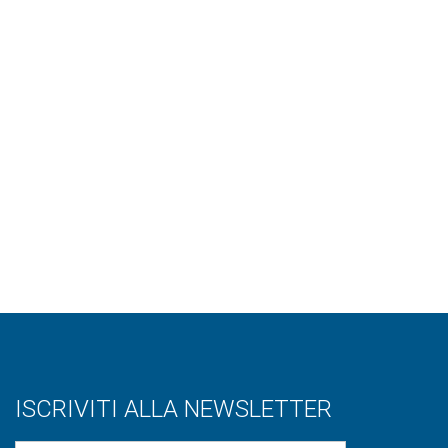
ISCRIVITI ALLA NEWSLETTER