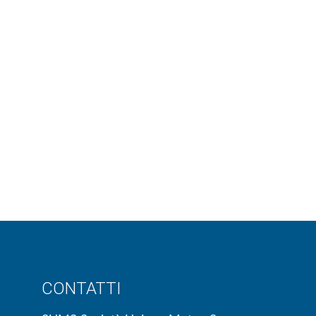
CONTATTI