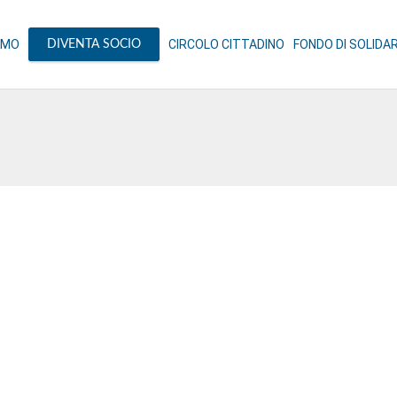
AMO
CIRCOLO CITTADINO
FONDO DI SOLIDA
DIVENTA SOCIO