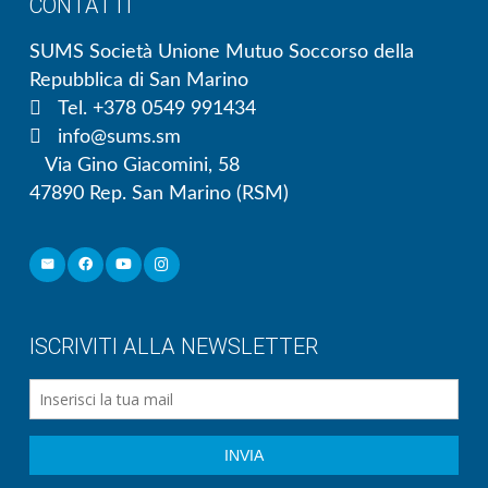
CONTATTI
SUMS Società Unione Mutuo Soccorso della
Repubblica di San Marino
Tel. +378 0549 991434
info@sums.sm
Via Gino Giacomini, 58
47890 Rep. San Marino (RSM)
ISCRIVITI ALLA NEWSLETTER