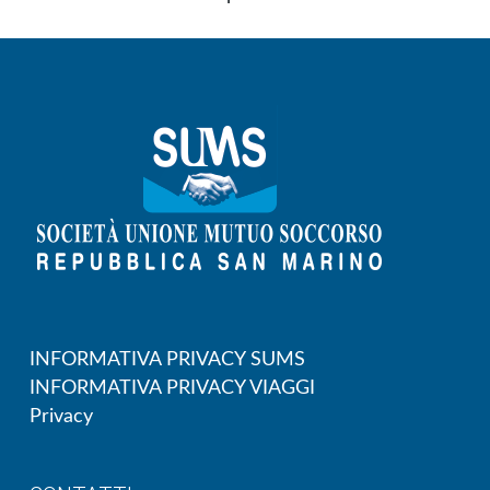
INFORMATIVA PRIVACY SUMS
INFORMATIVA PRIVACY VIAGGI
Privacy