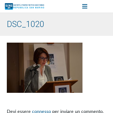
DSC_1020
Devi essere
connesso
per inviare un commento.