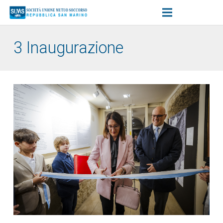
3 Inaugurazione