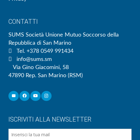
CONTATTI
SUMS Società Unione Mutuo Soccorso della
Repubblica di San Marino
Tel. +378 0549 991434
info@sums.sm
Via Gino Giacomini, 58
47890 Rep. San Marino (RSM)
ISCRIVITI ALLA NEWSLETTER