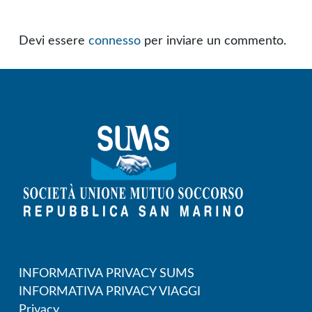
Devi essere
connesso
per inviare un commento.
INFORMATIVA PRIVACY SUMS
INFORMATIVA PRIVACY VIAGGI
Privacy