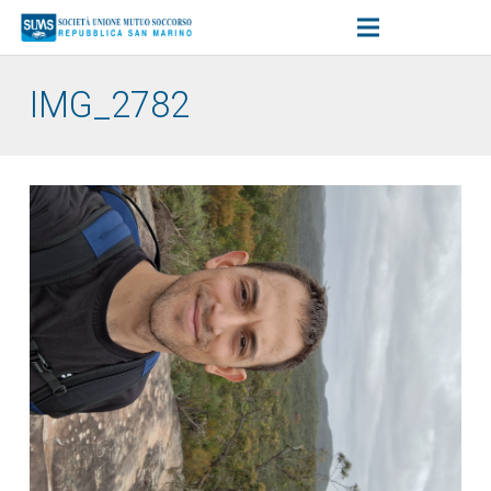
IMG_2782