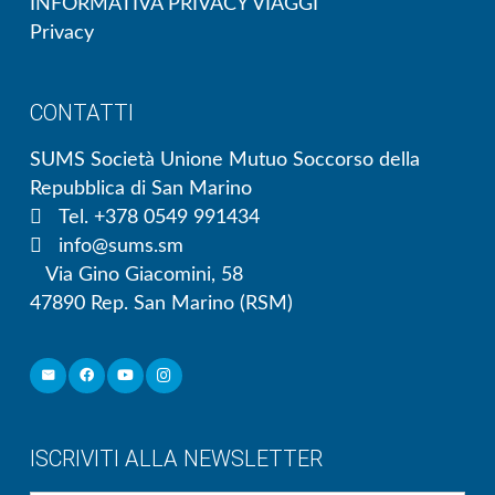
INFORMATIVA PRIVACY VIAGGI
Privacy
CONTATTI
SUMS Società Unione Mutuo Soccorso della
Repubblica di San Marino
Tel. +378 0549 991434
info@sums.sm
Via Gino Giacomini, 58
47890 Rep. San Marino (RSM)
ISCRIVITI ALLA NEWSLETTER