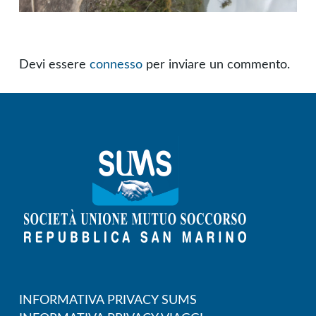
Devi essere
connesso
per inviare un commento.
INFORMATIVA PRIVACY SUMS