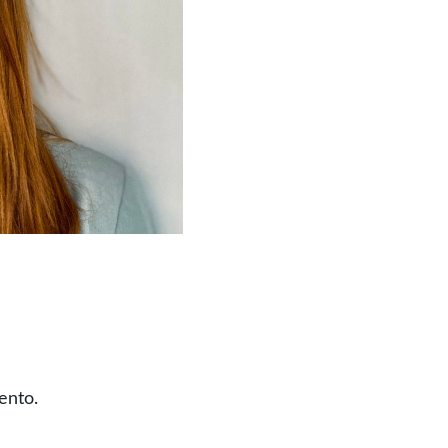
ento.