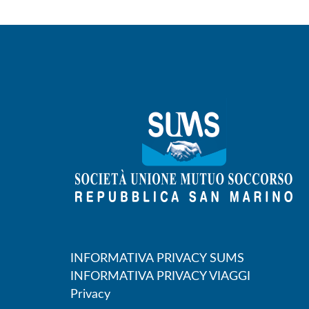
INFORMATIVA PRIVACY SUMS
INFORMATIVA PRIVACY VIAGGI
Privacy