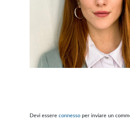
Devi essere
connesso
per inviare un comm