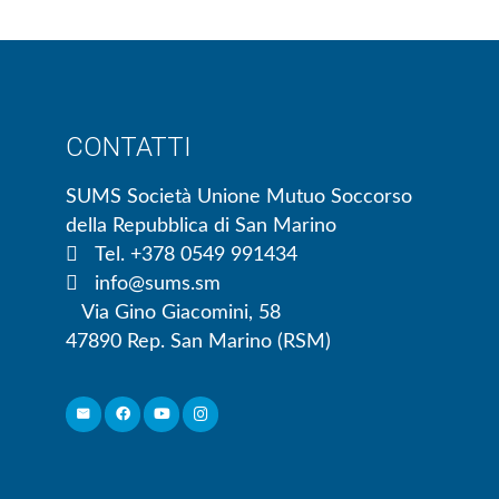
CONTATTI
SUMS Società Unione Mutuo Soccorso
della Repubblica di San Marino
Tel. +378 0549 991434
info@sums.sm
Via Gino Giacomini, 58
47890 Rep. San Marino (RSM)