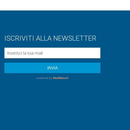
ISCRIVITI ALLA NEWSLETTER