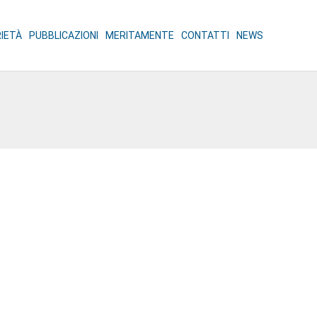
RIETÀ
PUBBLICAZIONI
MERITAMENTE
CONTATTI
NEWS