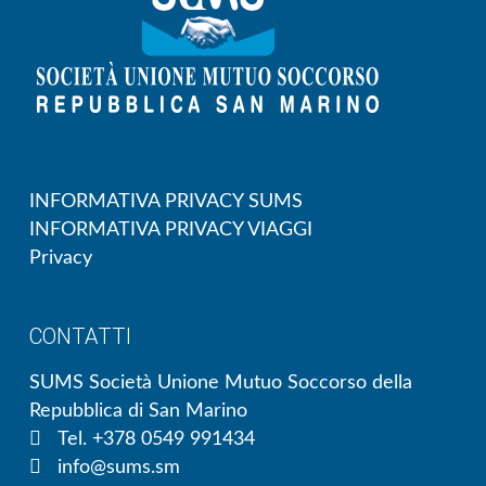
INFORMATIVA PRIVACY SUMS
INFORMATIVA PRIVACY VIAGGI
Privacy
CONTATTI
SUMS Società Unione Mutuo Soccorso della
Repubblica di San Marino
Tel. +378 0549 991434
info@sums.sm