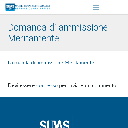
Domanda di ammissione
Meritamente
Domanda di ammissione Meritamente
Devi essere
connesso
per inviare un commento.