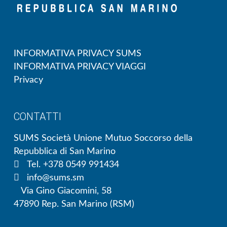
INFORMATIVA PRIVACY SUMS
INFORMATIVA PRIVACY VIAGGI
Privacy
CONTATTI
SUMS Società Unione Mutuo Soccorso della
Repubblica di San Marino
Tel. +378 0549 991434
info@sums.sm
Via Gino Giacomini, 58
47890 Rep. San Marino (RSM)