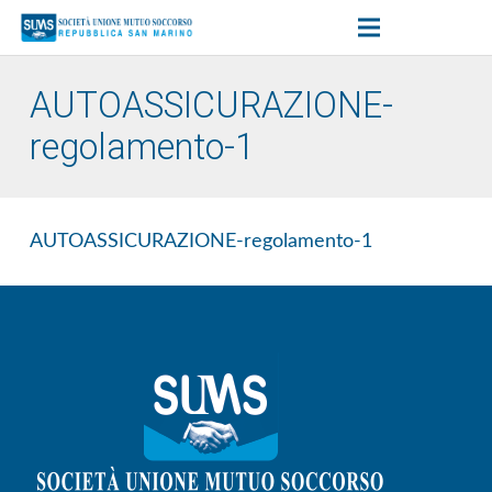
AUTOASSICURAZIONE-
regolamento-1
AUTOASSICURAZIONE-regolamento-1