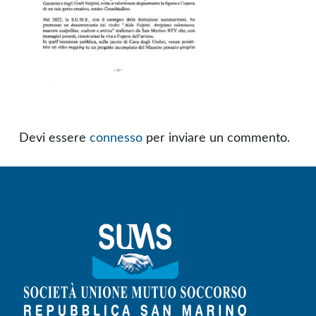
Devi essere
connesso
per inviare un commento.