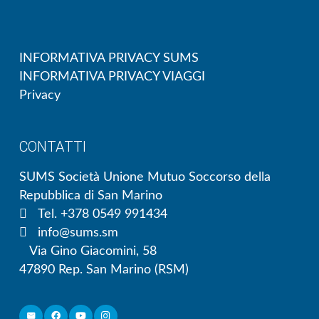
INFORMATIVA PRIVACY SUMS
INFORMATIVA PRIVACY VIAGGI
Privacy
CONTATTI
SUMS Società Unione Mutuo Soccorso della
Repubblica di San Marino
Tel. +378 0549 991434
info@sums.sm
Via Gino Giacomini, 58
47890 Rep. San Marino (RSM)