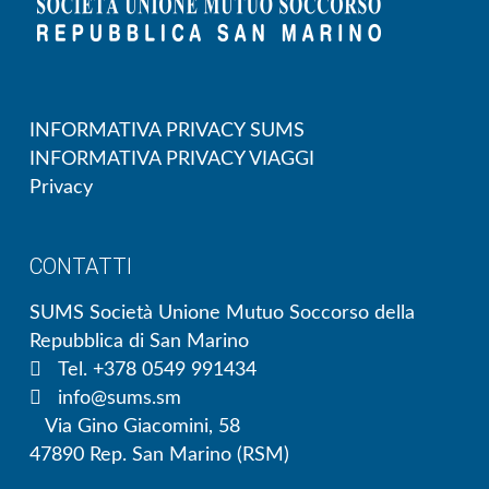
INFORMATIVA PRIVACY SUMS
INFORMATIVA PRIVACY VIAGGI
Privacy
CONTATTI
SUMS Società Unione Mutuo Soccorso della
Repubblica di San Marino
Tel. +378 0549 991434
info@sums.sm
Via Gino Giacomini, 58
47890 Rep. San Marino (RSM)