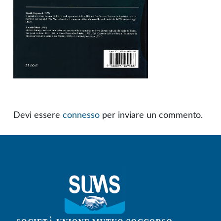
Devi essere
connesso
per inviare un commento.