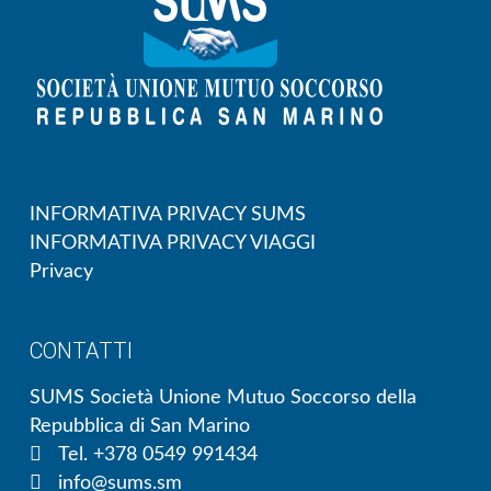
INFORMATIVA PRIVACY SUMS
INFORMATIVA PRIVACY VIAGGI
Privacy
CONTATTI
SUMS Società Unione Mutuo Soccorso della
Repubblica di San Marino
Tel. +378 0549 991434
info@sums.sm