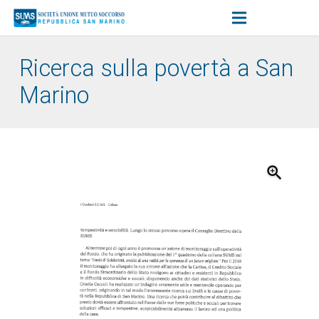
Ricerca sulla povertà a San
Marino