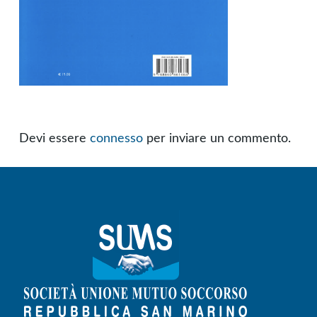
Devi essere
connesso
per inviare un commento.