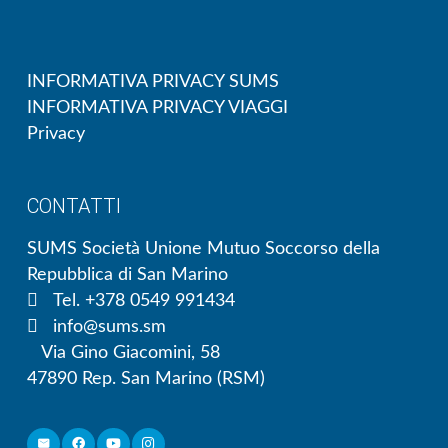
INFORMATIVA PRIVACY SUMS
INFORMATIVA PRIVACY VIAGGI
Privacy
CONTATTI
SUMS Società Unione Mutuo Soccorso della
Repubblica di San Marino
Tel. +378 0549 991434
info@sums.sm
Via Gino Giacomini, 58
47890 Rep. San Marino (RSM)