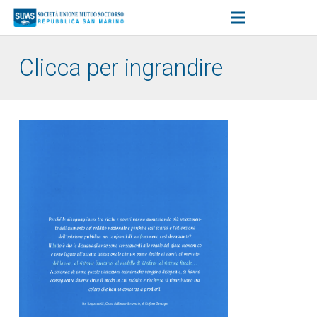
Clicca per ingrandire