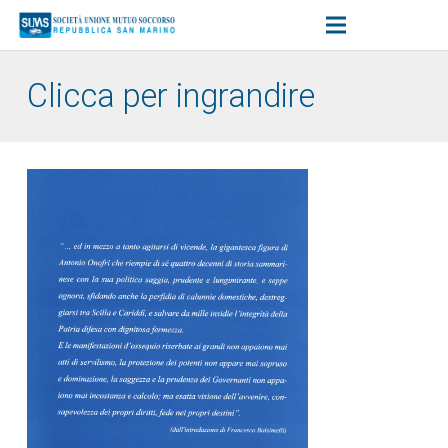
Clicca per ingrandire