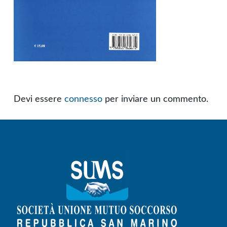
Devi essere
connesso
per inviare un commento.