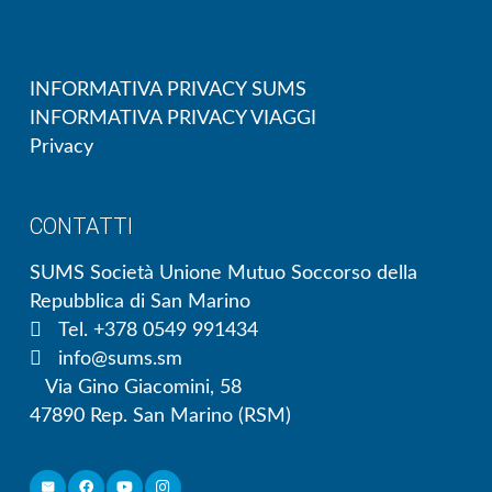
INFORMATIVA PRIVACY SUMS
INFORMATIVA PRIVACY VIAGGI
Privacy
CONTATTI
SUMS Società Unione Mutuo Soccorso della
Repubblica di San Marino
Tel. +378 0549 991434
info@sums.sm
Via Gino Giacomini, 58
47890 Rep. San Marino (RSM)