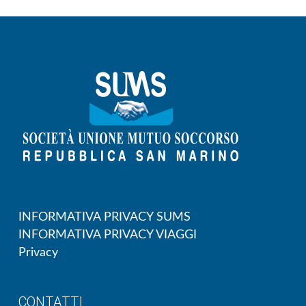
INFORMATIVA PRIVACY SUMS
INFORMATIVA PRIVACY VIAGGI
Privacy
CONTATTI