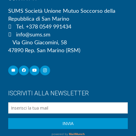
SUMS Società Unione Mutuo Soccorso della
Repubblica di San Marino
Tel. +378 0549 991434
info@sums.sm
Via Gino Giacomini, 58
47890 Rep. San Marino (RSM)
ISCRIVITI ALLA NEWSLETTER