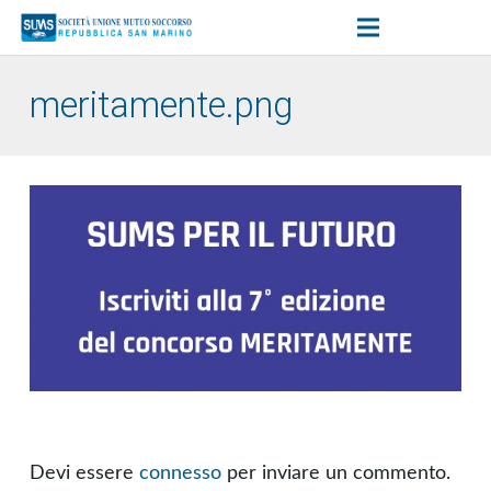
meritamente.png
Devi essere
connesso
per inviare un commento.