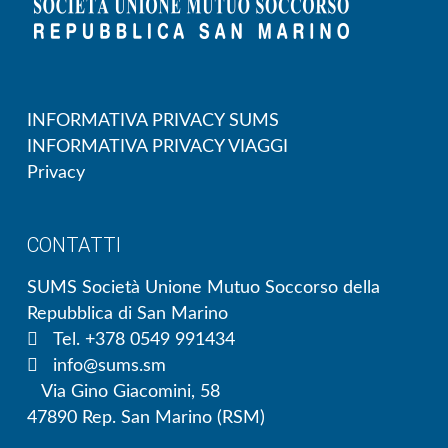
INFORMATIVA PRIVACY SUMS
INFORMATIVA PRIVACY VIAGGI
Privacy
CONTATTI
SUMS Società Unione Mutuo Soccorso della
Repubblica di San Marino
Tel. +378 0549 991434
info@sums.sm
Via Gino Giacomini, 58
47890 Rep. San Marino (RSM)