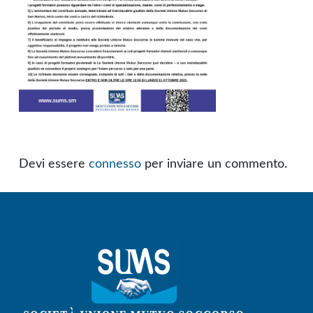
Devi essere
connesso
per inviare un commento.