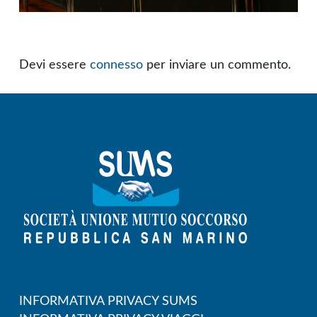
Devi essere
connesso
per inviare un commento.
INFORMATIVA PRIVACY SUMS