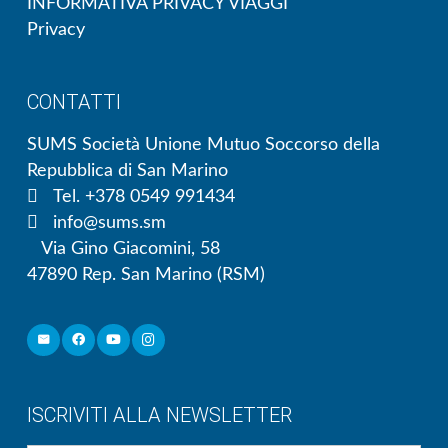
INFORMATIVA PRIVACY VIAGGI
Privacy
CONTATTI
SUMS Società Unione Mutuo Soccorso della
Repubblica di San Marino
Tel. +378 0549 991434
info@sums.sm
Via Gino Giacomini, 58
47890 Rep. San Marino (RSM)
ISCRIVITI ALLA NEWSLETTER