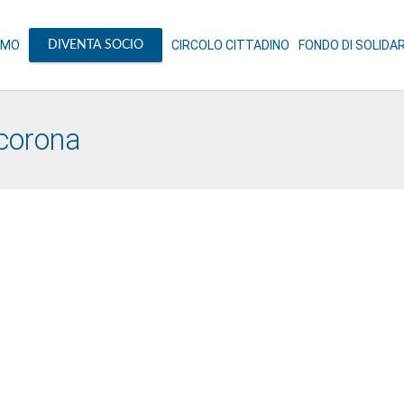
AMO
CIRCOLO CITTADINO
FONDO DI SOLIDA
DIVENTA SOCIO
corona