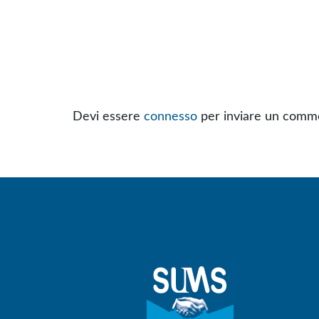
Devi essere
connesso
per inviare un comm