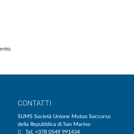
ento.
CONTATTI
SUMS Società Unione Mutuo Soccorso
della Repubblica di San Marino
Tel. +378 0549 991434