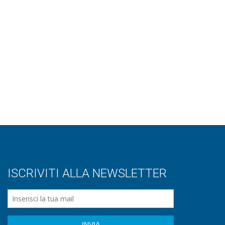
ISCRIVITI ALLA NEWSLETTER