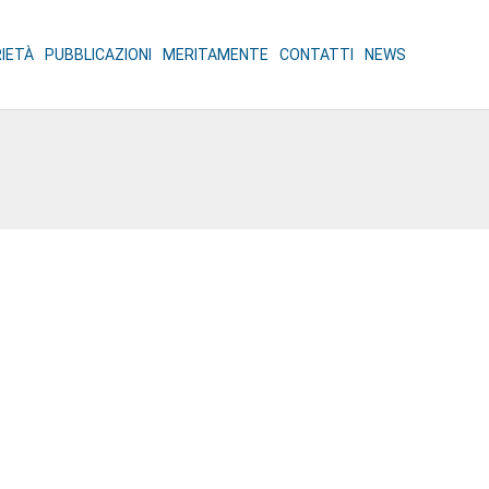
RIETÀ
PUBBLICAZIONI
MERITAMENTE
CONTATTI
NEWS