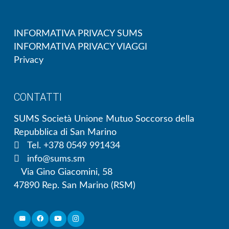
INFORMATIVA PRIVACY SUMS
INFORMATIVA PRIVACY VIAGGI
Privacy
CONTATTI
SUMS Società Unione Mutuo Soccorso della
Repubblica di San Marino
Tel. +378 0549 991434
info@sums.sm
Via Gino Giacomini, 58
47890 Rep. San Marino (RSM)