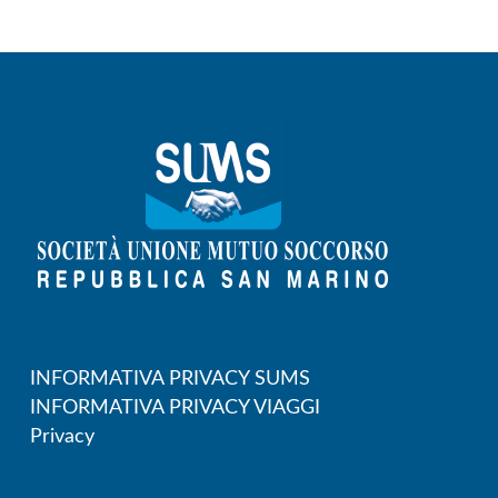
INFORMATIVA PRIVACY SUMS
INFORMATIVA PRIVACY VIAGGI
Privacy