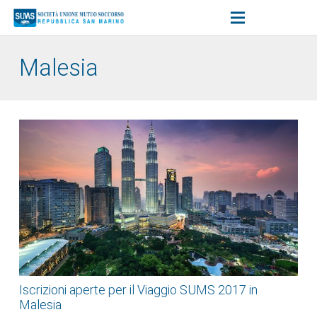
Malesia
Iscrizioni aperte per il Viaggio SUMS 2017 in
Malesia