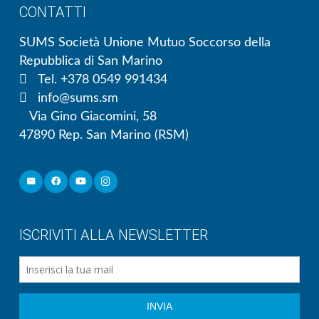
CONTATTI
SUMS Società Unione Mutuo Soccorso della
Repubblica di San Marino
Tel. +378 0549 991434
info@sums.sm
Via Gino Giacomini, 58
47890 Rep. San Marino (RSM)
ISCRIVITI ALLA NEWSLETTER