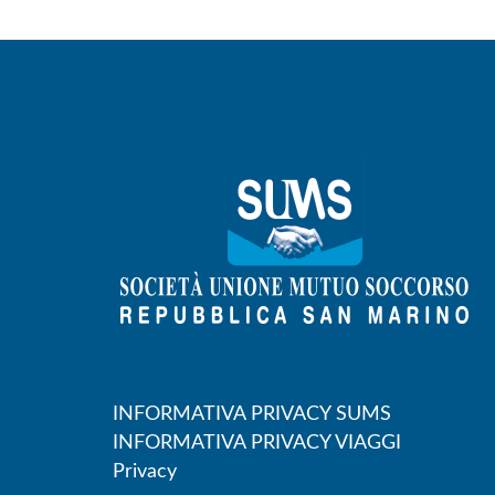
INFORMATIVA PRIVACY SUMS
INFORMATIVA PRIVACY VIAGGI
Privacy