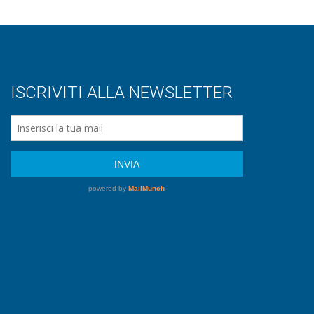
ISCRIVITI ALLA NEWSLETTER