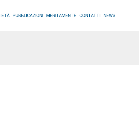
RIETÀ
PUBBLICAZIONI
MERITAMENTE
CONTATTI
NEWS