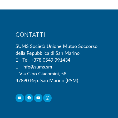
CONTATTI
SUMS Società Unione Mutuo Soccorso
della Repubblica di San Marino
Tel. +378 0549 991434
info@sums.sm
Via Gino Giacomini, 58
47890 Rep. San Marino (RSM)