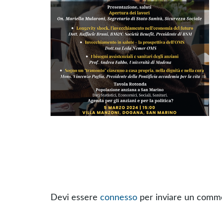
Devi essere
connesso
per inviare un comm