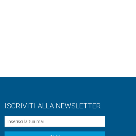
ISCRIVITI ALLA NEWSLETTER