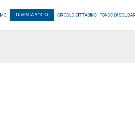
AMO
CIRCOLO CITTADINO
FONDO DI SOLIDA
DIVENTA SOCIO