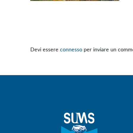
Devi essere
connesso
per inviare un comm