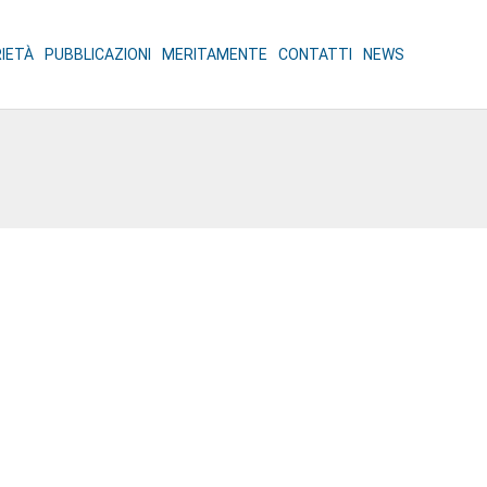
RIETÀ
PUBBLICAZIONI
MERITAMENTE
CONTATTI
NEWS