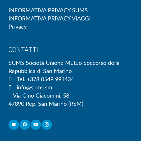
INFORMATIVA PRIVACY SUMS
INFORMATIVA PRIVACY VIAGGI
Privacy
CONTATTI
SUMS Società Unione Mutuo Soccorso della
Repubblica di San Marino
Tel. +378 0549 991434
info@sums.sm
Via Gino Giacomini, 58
47890 Rep. San Marino (RSM)