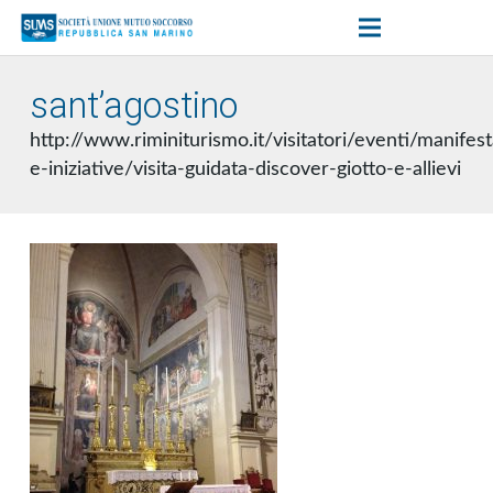
sant’agostino
http://www.riminiturismo.it/visitatori/eventi/manifest
e-iniziative/visita-guidata-discover-giotto-e-allievi