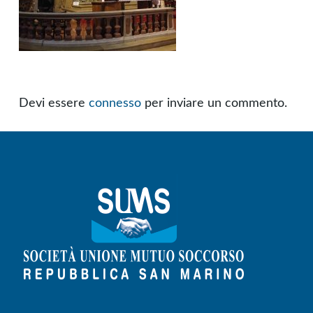
Devi essere
connesso
per inviare un commento.