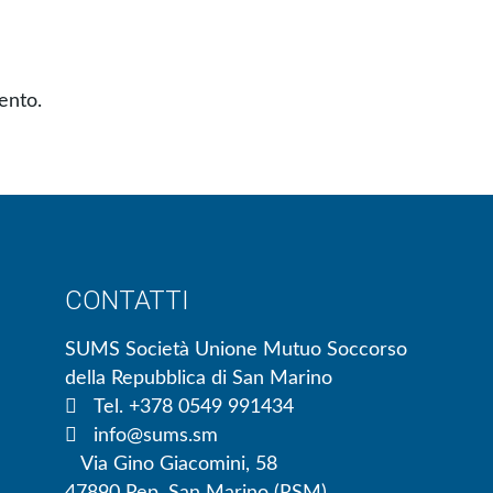
ento.
CONTATTI
SUMS Società Unione Mutuo Soccorso
della Repubblica di San Marino
Tel. +378 0549 991434
info@sums.sm
Via Gino Giacomini, 58