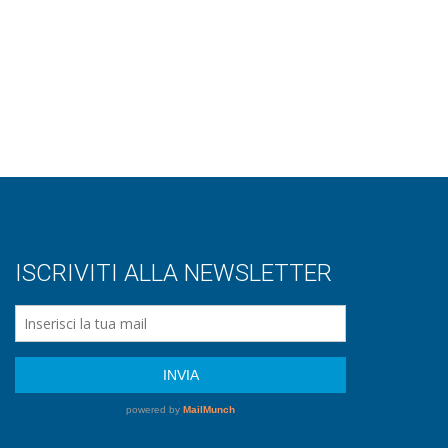
ISCRIVITI ALLA NEWSLETTER