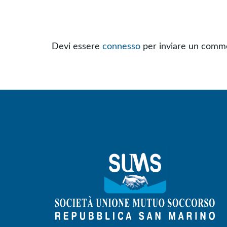
Devi essere
connesso
per inviare un comm