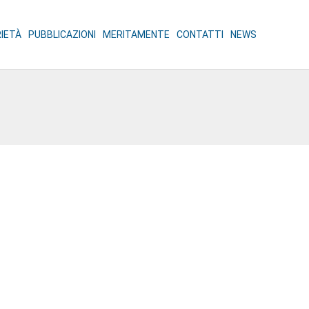
RIETÀ
PUBBLICAZIONI
MERITAMENTE
CONTATTI
NEWS