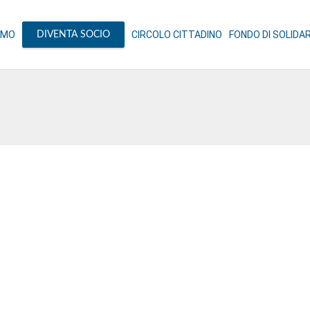
AMO
CIRCOLO CITTADINO
FONDO DI SOLIDA
DIVENTA SOCIO