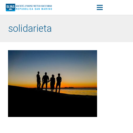
solidarieta