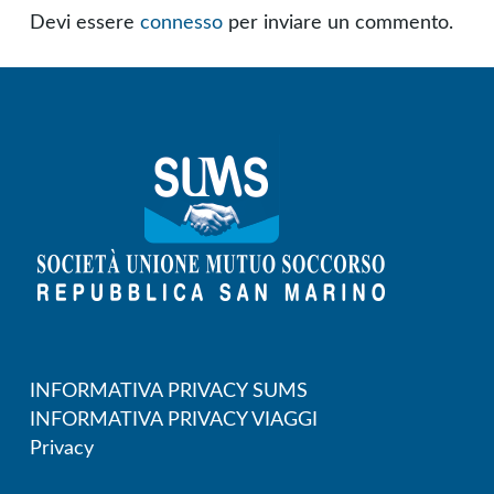
Devi essere
connesso
per inviare un commento.
INFORMATIVA PRIVACY SUMS
INFORMATIVA PRIVACY VIAGGI
Privacy