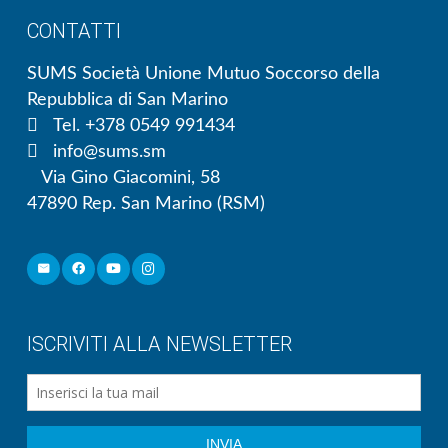
CONTATTI
SUMS Società Unione Mutuo Soccorso della
Repubblica di San Marino
Tel. +378 0549 991434
info@sums.sm
Via Gino Giacomini, 58
47890 Rep. San Marino (RSM)
ISCRIVITI ALLA NEWSLETTER