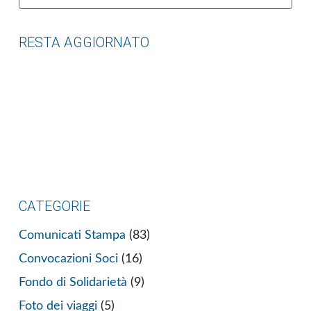
RESTA AGGIORNATO
CATEGORIE
Comunicati Stampa
(83)
Convocazioni Soci
(16)
Fondo di Solidarietà
(9)
Foto dei viaggi
(5)