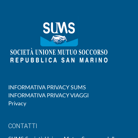
INFORMATIVA PRIVACY SUMS
INFORMATIVA PRIVACY VIAGGI
Privacy
CONTATTI