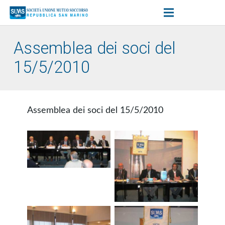
Assemblea dei soci del
15/5/2010
Assemblea dei soci del 15/5/2010