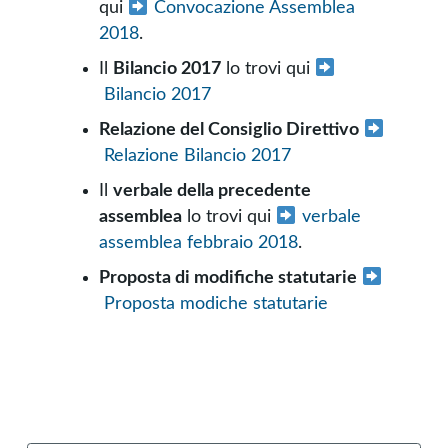
qui
Convocazione Assemblea
2018
.
Il
Bilancio 2017
lo trovi qui
Bilancio 2017
Relazione del Consiglio Direttivo
Relazione Bilancio 2017
Il
verbale della precedente
assemblea
lo trovi qui
verbale
assemblea febbraio 2018
.
Proposta di modifiche statutarie
Proposta modiche statutarie