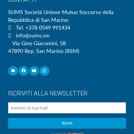
SUMS Società Unione Mutuo Soccorso della
Repubblica di San Marino
Tel. +378 0549 991434
info@sums.sm
Via Gino Giacomini, 58
47890 Rep. San Marino (RSM)
ISCRIVITI ALLA NEWSLETTER