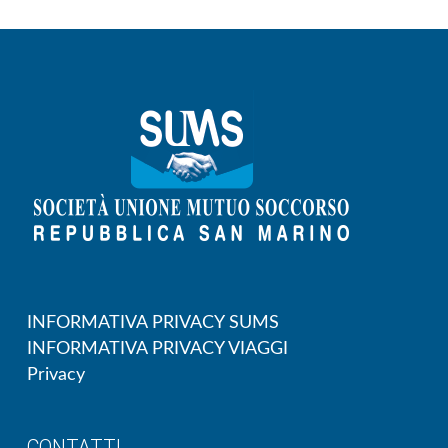
INFORMATIVA PRIVACY SUMS
INFORMATIVA PRIVACY VIAGGI
Privacy
CONTATTI