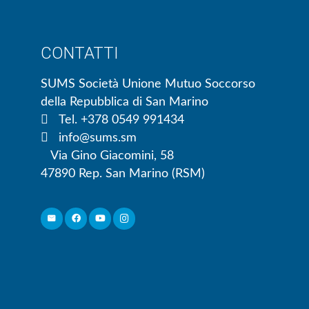
CONTATTI
SUMS Società Unione Mutuo Soccorso
della Repubblica di San Marino
Tel. +378 0549 991434
info@sums.sm
Via Gino Giacomini, 58
47890 Rep. San Marino (RSM)