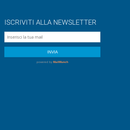
ISCRIVITI ALLA NEWSLETTER