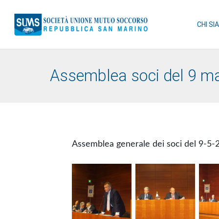
CHI SI
Assemblea soci del 9 m
Assemblea generale dei soci del 9-5-