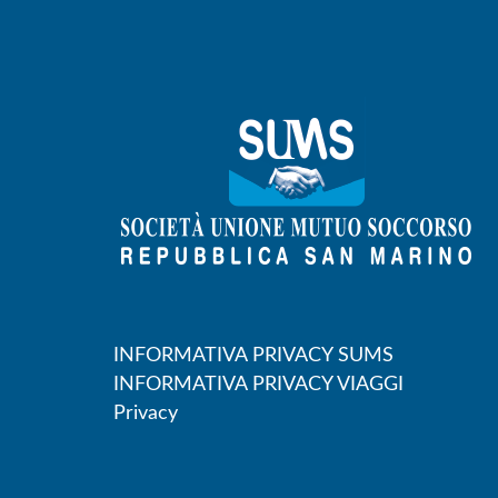
INFORMATIVA PRIVACY SUMS
INFORMATIVA PRIVACY VIAGGI
Privacy