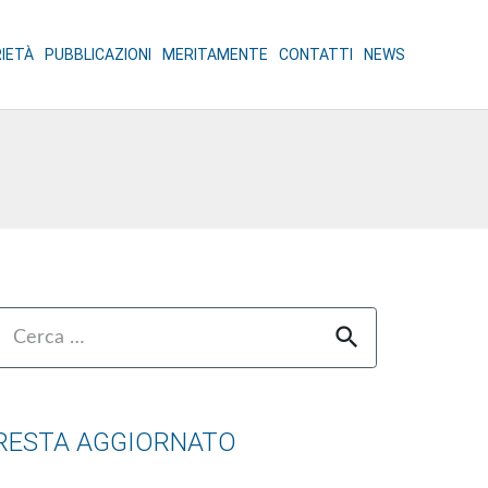
RIETÀ
PUBBLICAZIONI
MERITAMENTE
CONTATTI
NEWS
Ricerca
er:
RESTA AGGIORNATO