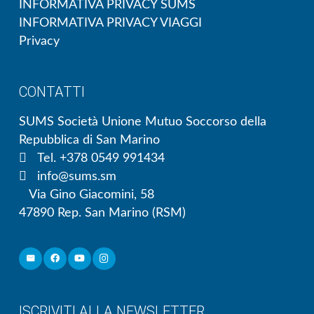
INFORMATIVA PRIVACY SUMS
INFORMATIVA PRIVACY VIAGGI
Privacy
CONTATTI
SUMS Società Unione Mutuo Soccorso della
Repubblica di San Marino
Tel. +378 0549 991434
info@sums.sm
Via Gino Giacomini, 58
47890 Rep. San Marino (RSM)
ISCRIVITI ALLA NEWSLETTER