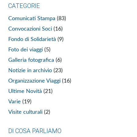
CATEGORIE
Comunicati Stampa
(83)
Convocazioni Soci
(16)
Fondo di Solidarietà
(9)
Foto dei viaggi
(5)
Galleria fotografica
(6)
Notizie in archivio
(23)
Organizzazione Viaggi
(16)
Ultime Novità
(21)
Varie
(19)
Visite culturali
(2)
DI COSA PARLIAMO