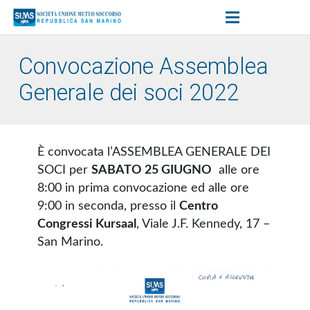
Convocazione Assemblea
Generale dei soci 2022
È convocata l’ASSEMBLEA GENERALE DEI
SOCI per
SABATO 25 GIUGNO
alle ore
8:00 in prima convocazione ed alle ore
9:00 in seconda, presso il
Centro
Congressi Kursaal
, Viale J.F. Kennedy, 17 –
San Marino.