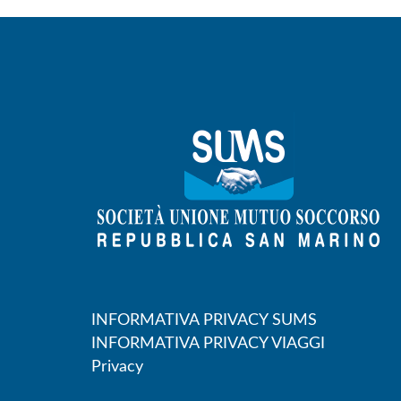
INFORMATIVA PRIVACY SUMS
INFORMATIVA PRIVACY VIAGGI
Privacy