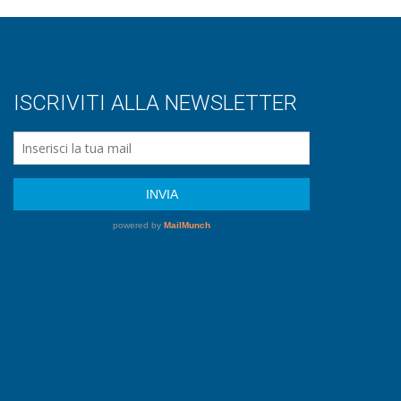
ISCRIVITI ALLA NEWSLETTER