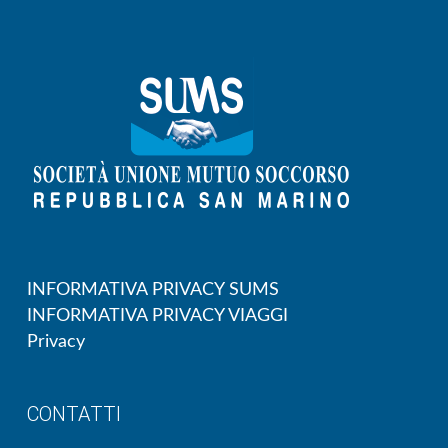
INFORMATIVA PRIVACY SUMS
INFORMATIVA PRIVACY VIAGGI
Privacy
CONTATTI