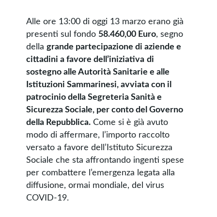
Alle ore 13:00 di oggi 13 marzo erano già
presenti sul fondo
58.460,00 Euro
, segno
della
grande partecipazione di aziende e
cittadini a favore dell’iniziativa
di
sostegno alle Autorità Sanitarie e alle
Istituzioni Sammarinesi, avviata con il
patrocinio della Segreteria Sanità e
Sicurezza Sociale, per conto del Governo
della Repubblica.
Come si è già avuto
modo di affermare, l’importo raccolto
versato a favore dell’Istituto Sicurezza
Sociale che sta affrontando ingenti spese
per combattere l’emergenza legata alla
diffusione, ormai mondiale, del virus
COVID-19.