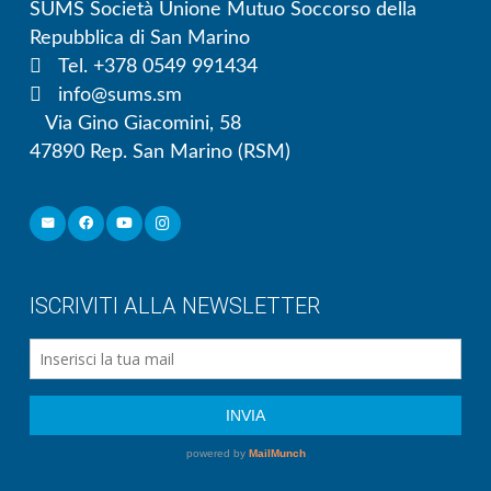
SUMS Società Unione Mutuo Soccorso della
Repubblica di San Marino
Tel. +378 0549 991434
info@sums.sm
Via Gino Giacomini, 58
47890 Rep. San Marino (RSM)
ISCRIVITI ALLA NEWSLETTER