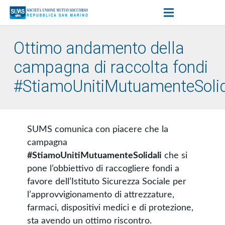
Ottimo andamento della
campagna di raccolta fondi
#StiamoUnitiMutuamenteSolid
SUMS comunica con piacere che la
campagna
#StiamoUnitiMutuamenteSolidali
che si
pone l’obbiettivo di raccogliere fondi a
favore dell’Istituto Sicurezza Sociale per
l’approvvigionamento di attrezzature,
farmaci, dispositivi medici e di protezione,
sta avendo un ottimo riscontro.