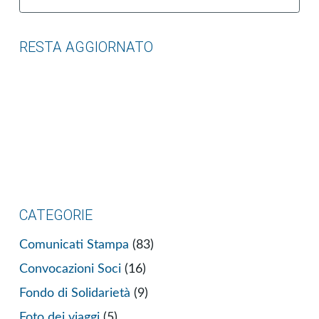
per:
RESTA AGGIORNATO
CATEGORIE
Comunicati Stampa
(83)
Convocazioni Soci
(16)
Fondo di Solidarietà
(9)
Foto dei viaggi
(5)