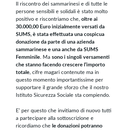
Il riscontro dei sammarinesi e di tutte le
persone sensibili e solidali è stato molto
positivo e riscontriamo che,
oltre ai
30.000,00 Euro inizialmente versati da
SUMS, è stata effettuata una cospicua
donazione da parte di una azienda
sammarinese e una anche da SUMS
Femminile
. Ma
sono i singoli versamenti
che stanno facendo crescere l’importo
totale
, cifre magari contenute ma in
questo momento importantissime per
supportare il grande sforzo che il nostro
Istituto Sicurezza Sociale sta compiendo.
E’ per questo che invitiamo di nuovo tutti
a partecipare alla sottoscrizione e
ricordiamo che
le donazioni potranno