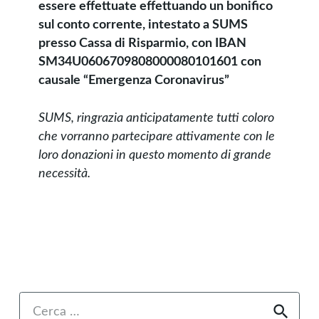
essere effettuate effettuando un bonifico
sul conto corrente, intestato a SUMS
presso Cassa di Risparmio, con IBAN
SM34U0606709808000080101601 con
causale “Emergenza Coronavirus”
SUMS, ringrazia anticipatamente tutti coloro
che vorranno partecipare attivamente con le
loro donazioni in questo momento di grande
necessità.
Ricerca