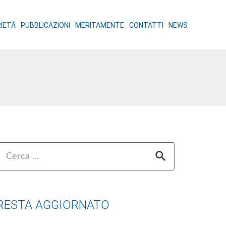
RIETÀ
PUBBLICAZIONI
MERITAMENTE
CONTATTI
NEWS
Ricerca
er:
RESTA AGGIORNATO