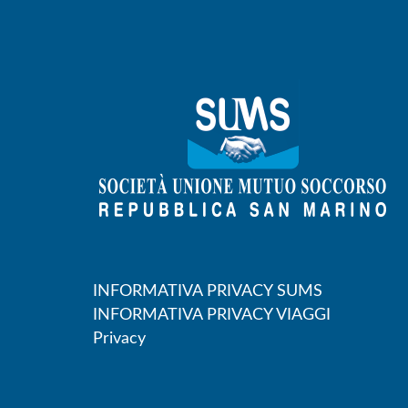
INFORMATIVA PRIVACY SUMS
INFORMATIVA PRIVACY VIAGGI
Privacy