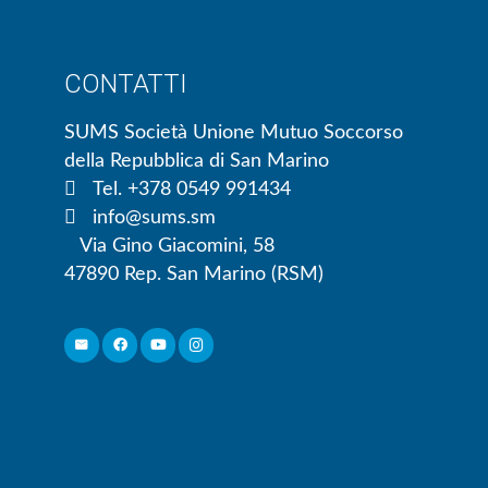
CONTATTI
SUMS Società Unione Mutuo Soccorso
della Repubblica di San Marino
Tel. +378 0549 991434
info@sums.sm
Via Gino Giacomini, 58
47890 Rep. San Marino (RSM)