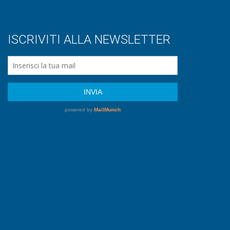
ISCRIVITI ALLA NEWSLETTER