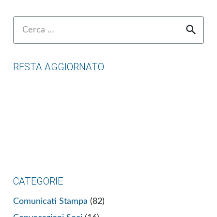
Ricerca
per:
RESTA AGGIORNATO
CATEGORIE
Comunicati Stampa
(82)