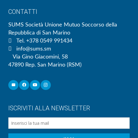
CONTATTI
SUMS Società Unione Mutuo Soccorso della
Repubblica di San Marino
Tel. +378 0549 991434
info@sums.sm
Via Gino Giacomini, 58
47890 Rep. San Marino (RSM)
ISCRIVITI ALLA NEWSLETTER