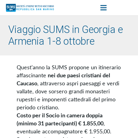
Viaggio SUMS in Georgia e
Armenia 1-8 ottobre
Quest’anno la SUMS propone un itinerario
affascinante
nei due paesi cristiani del
Caucaso
, attraverso aspri paesaggi e verdi
vallate, dove sorsero grandi monasteri
rupestri e imponenti cattedrali del primo
periodo cristiano.
Costo per il Socio in camera doppia
(minimo 31 partecipanti) € 1.855,00
,
eventuale accompagnatore € 1.955,00.