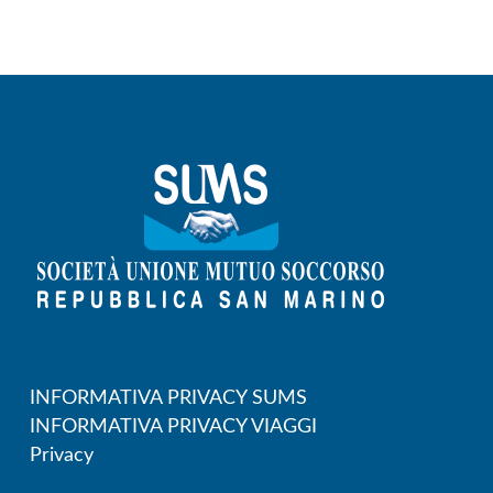
INFORMATIVA PRIVACY SUMS
INFORMATIVA PRIVACY VIAGGI
Privacy