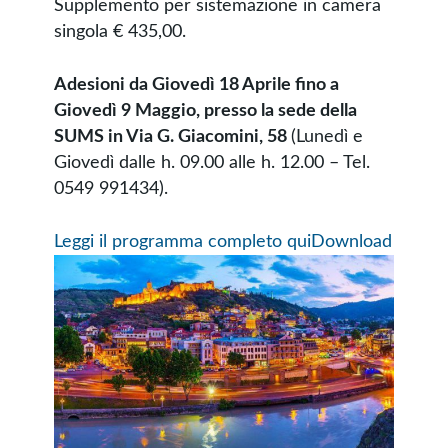
Supplemento per sistemazione in camera
singola € 435,00.
Adesioni da Giovedì 18 Aprile fino a
Giovedì 9 Maggio, presso la sede della
SUMS in Via G. Giacomini, 58
(Lunedì e
Giovedì dalle h. 09.00 alle h. 12.00 – Tel.
0549 991434).
Leggi il programma completo qui
Download