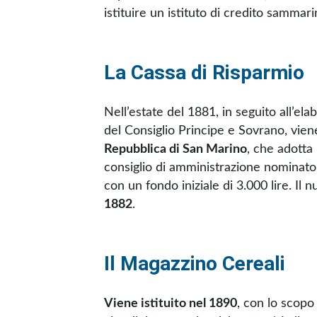
istituire un istituto di credito sammar
La Cassa di Risparmio
Nell’estate del 1881, in seguito all’el
del Consiglio Principe e Sovrano, vien
Repubblica di San Marino
, che adotta 
consiglio di amministrazione nominato
con un fondo iniziale di 3.000 lire. Il 
1882
.
Il Magazzino Cereali
Viene istituito nel 1890
, con lo scopo 