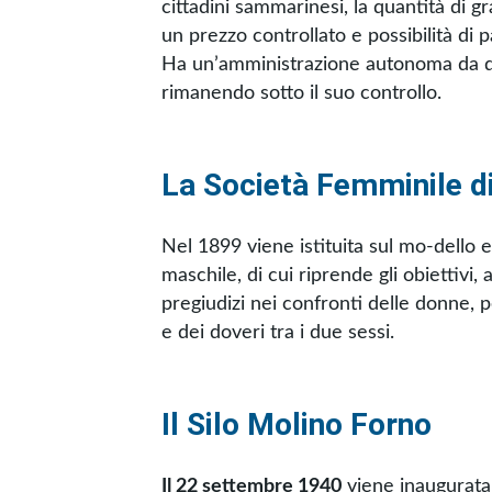
cittadini sammarinesi, la quantità di 
un prezzo controllato e possibilità di 
Ha un’amministrazione autonoma da q
rimanendo sotto il suo controllo.
La Società Femminile 
Nel 1899 viene istituita sul mo-dello 
maschile, di cui riprende gli obiettivi,
pregiudizi nei confronti delle donne, p
e dei doveri tra i due sessi.
Il Silo Molino Forno
Il 22 settembre 1940
viene inaugurata