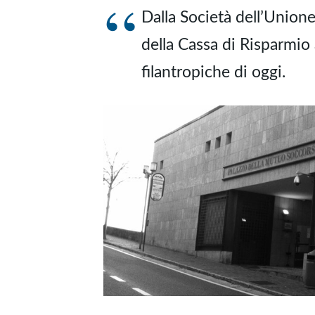
Dalla Società dell’Union
della Cassa di Risparmio al
filantropiche di oggi.