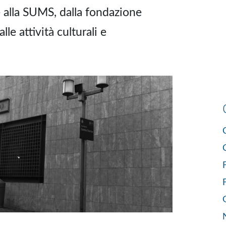
e alla SUMS, dalla fondazione
le attività culturali e