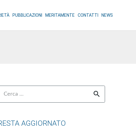
RIETÀ
PUBBLICAZIONI
MERITAMENTE
CONTATTI
NEWS
Ricerca
er:
RESTA AGGIORNATO